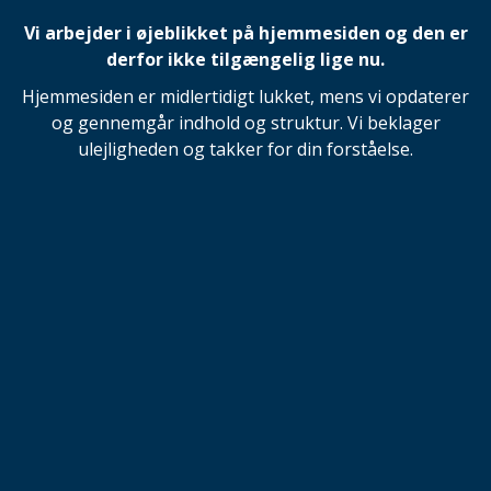
Vi arbejder i øjeblikket på hjemmesiden og den er
derfor ikke tilgængelig lige nu.
Hjemmesiden er midlertidigt lukket, mens vi opdaterer
og gennemgår indhold og struktur. Vi beklager
ulejligheden og takker for din forståelse.