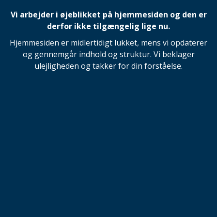
Vi arbejder i øjeblikket på hjemmesiden og den er
derfor ikke tilgængelig lige nu.
Hjemmesiden er midlertidigt lukket, mens vi opdaterer
og gennemgår indhold og struktur. Vi beklager
ulejligheden og takker for din forståelse.