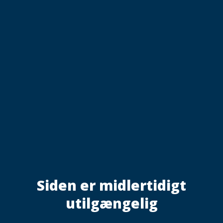
Siden er midlertidigt
utilgængelig