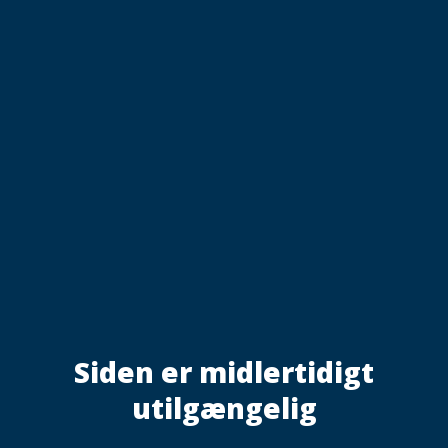
Siden er midlertidigt
utilgængelig