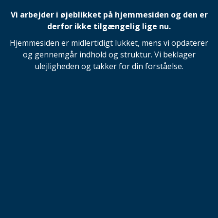
Vi arbejder i øjeblikket på hjemmesiden og den er
derfor ikke tilgængelig lige nu.
Hjemmesiden er midlertidigt lukket, mens vi opdaterer
og gennemgår indhold og struktur. Vi beklager
ulejligheden og takker for din forståelse.