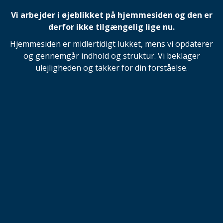
Vi arbejder i øjeblikket på hjemmesiden og den er
derfor ikke tilgængelig lige nu.
Hjemmesiden er midlertidigt lukket, mens vi opdaterer
og gennemgår indhold og struktur. Vi beklager
ulejligheden og takker for din forståelse.