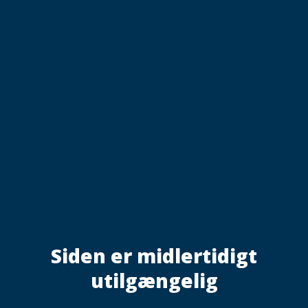
Siden er midlertidigt
utilgængelig