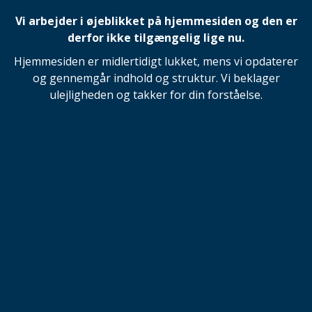
Vi arbejder i øjeblikket på hjemmesiden og den er
derfor ikke tilgængelig lige nu.
Hjemmesiden er midlertidigt lukket, mens vi opdaterer
og gennemgår indhold og struktur. Vi beklager
ulejligheden og takker for din forståelse.