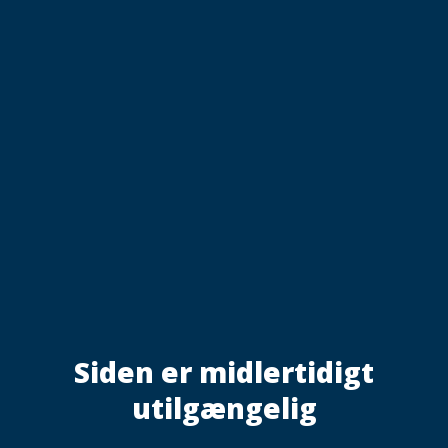
Siden er midlertidigt
utilgængelig